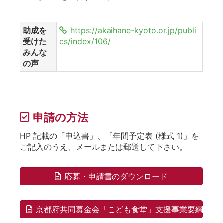
助成を
https://akaihane-kyoto.or.jp/publi
受けた
cs/index/106/
みんな
の声
申請の方法
HP 記載の「申込書」、「年間予定表 (様式 1)」を
ご記入のうえ、メールまたは郵送して下さい。
応募・申請書のダウンロード
京都府共同募金会「こども食堂」支援事業要綱のダ