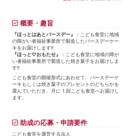
概要・趣旨
『ほっとはあとバースデー』
：こども食堂に地域
の障がい者福祉事業所で製造したバースデーケー
キをお届けします!!
『ほっと♡おもたせ』
：こども食堂に地域の障が
い者福祉事業所で製造した焼き菓子をお届けしま
す!!
こども食堂の開催形式にあわせて、バースデーケ
ーキもしくは焼き菓子のプレセントのどちらかを
選んでいただき、月に 1 回こども食堂へお届けし
ます。
助成の応募・申請要件
こども食堂を運営する法人