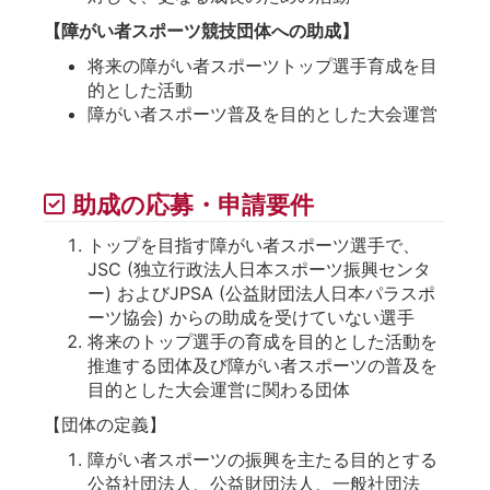
【障がい者スポーツ競技団体への助成】
将来の障がい者スポーツトップ選手育成を目
的とした活動
障がい者スポーツ普及を目的とした大会運営
助成の応募・申請要件
トップを目指す障がい者スポーツ選手で、
JSC (独立行政法人日本スポーツ振興センタ
ー) およびJPSA (公益財団法人日本パラスポ
ーツ協会) からの助成を受けていない選手
将来のトップ選手の育成を目的とした活動を
推進する団体及び障がい者スポーツの普及を
目的とした大会運営に関わる団体
【団体の定義】
障がい者スポーツの振興を主たる目的とする
公益社団法人、公益財団法人、一般社団法