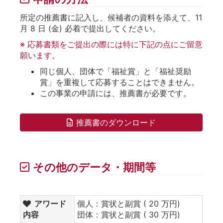
所定の推薦書に記入し、候補者の資料を添えて、11
月 8 日 (金) 必着で提出してください。
※ 応募書類をご提出の際には特に下記の点にご留意
願います。
同じ個人、団体で「福祉賞」と「福祉奨励
賞」を重複して応募することはできません。
この事業の申請には、推薦書が必要です。
推薦書のダウンロード
その他のデータ・期間等
アワード
個人：賞状と副賞 ( 20 万円)
内容
団体：賞状と副賞 ( 30 万円)