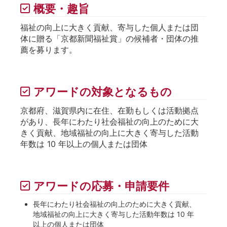
概要・趣旨
福祉の向上に大きく貢献、寄与した個人または団
体に贈る「京都新聞福祉賞」の候補者・団体の推
薦を募ります。
アワードの対象となるもの
京都府、滋賀県内に在住、在勤もしくは活動拠点
があり、長年にわたり社会福祉の向上のために大
きく貢献、地域福祉の向上に大きく寄与した活動
年数は 10 年以上の個人または団体
アワードの応募・申請要件
長年にわたり社会福祉の向上のために大きく貢献、
地域福祉の向上に大きく寄与した活動年数は 10 年
以上の個人または団体