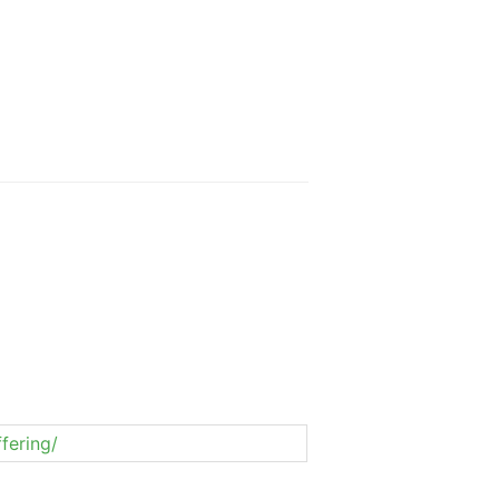
fering/