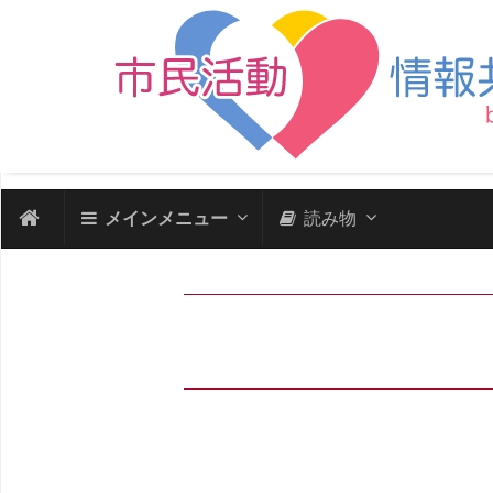
メインメニュー
読み物