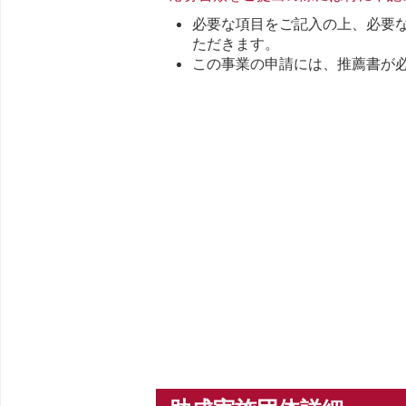
必要な項目をご記入の上、必要
ただきます。
この事業の申請には、推薦書が