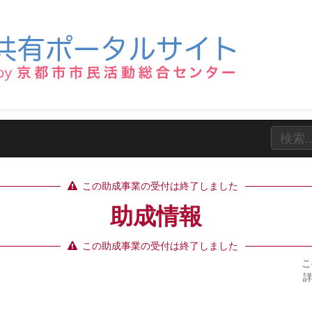
この助成事業の受付は終了しました
助成情報
この助成事業の受付は終了しました
こ