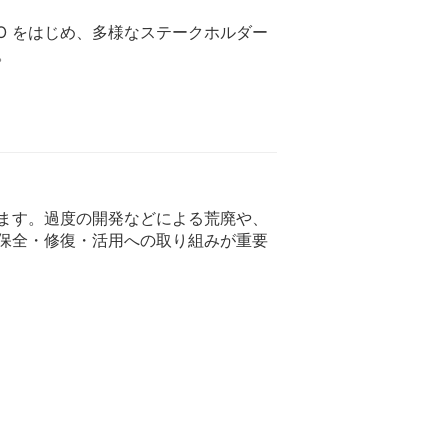
O をはじめ、多様なステークホルダー
。
ます。過度の開発などによる荒廃や、
保全・修復・活用への取り組みが重要