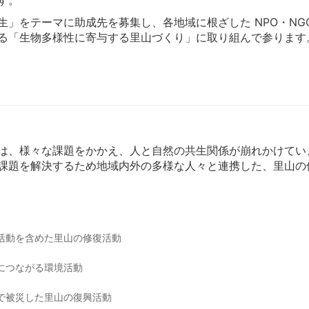
」をテーマに助成先を募集し、各地域に根ざした NPO・NG
る「生物多様性に寄与する里山づくり」に取り組んで参ります
は、様々な課題をかかえ、人と自然の共生関係が崩れかけてい
課題を解決するため地域内外の多様な人々と連携した、里山の
活動を含めた里山の修復活動
につながる環境活動
で被災した里山の復興活動