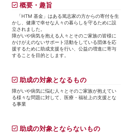
概要・趣旨
「HTM 基金」はある篤志家の方からの寄付を生
かし、健康で幸せな人々の暮らしを守るために設
立されました。
障がいや病気を抱える人々とそのご家族の皆様に
かけがえのないサポート活動をしている団体を応
援するために助成支援を行い、公益の増進に寄与
することを目的とします。
助成の対象となるもの
障がいや病気に悩む人々とそのご家族が抱えてい
る様々な問題に対して、医療・福祉上の支援とな
る事業
助成の対象とならないもの