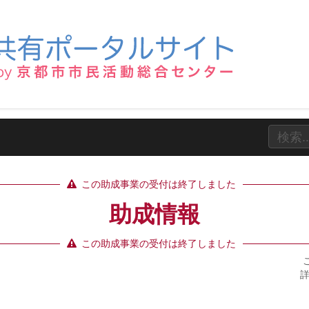
この助成事業の受付は終了しました
助成情報
この助成事業の受付は終了しました