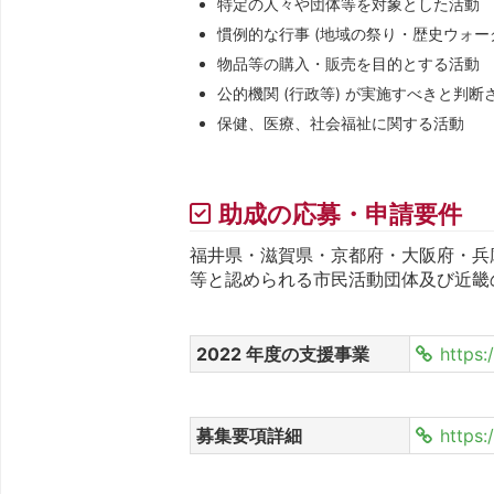
特定の人々や団体等を対象とした活動
慣例的な行事 (地域の祭り・歴史ウォ
物品等の購入・販売を目的とする活動
公的機関 (行政等) が実施すべきと判断
保健、医療、社会福祉に関する活動
助成の応募・申請要件
福井県・滋賀県・京都府・大阪府・兵庫
等と認められる市民活動団体及び近畿
2022 年度の支援事業
https
募集要項詳細
https