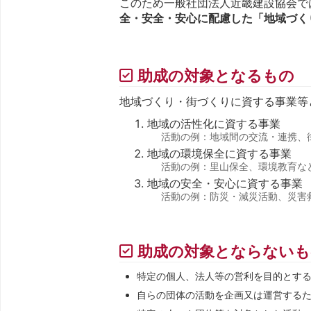
このため一般社団法人近畿建設協会で
全・安全・安心に配慮した「地域づく
助成の対象となるもの
地域づくり・街づくりに資する事業等
地域の活性化に資する事業
活動の例：地域間の交流・連携、
地域の環境保全に資する事業
活動の例：里山保全、環境教育な
地域の安全・安心に資する事業
活動の例：防災・減災活動、災害
助成の対象とならないも
特定の個人、法人等の営利を目的とす
自らの団体の活動を企画又は運営する