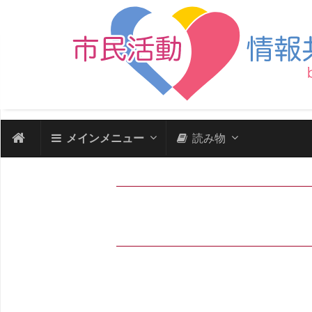
メインメニュー
読み物