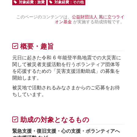
対象経費：旅費
対象経費：その他
このページのコンテンツは、
公益財団法人 風に立つライ
オン基金
が実施する助成情報です。
概要・趣旨
元日に起きた令和 6 年能登半島地震での大災害に
関して被災者支援活動を行うボランティア団体等
を応援するための「災害支援活動助成」の募集を
開始します。
被災地で活動されるみなさまからのご応募をお待
ちしています。
助成の対象となるもの
緊急支援・復旧支援・心の支援・ボランティアへ