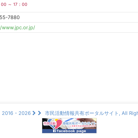
：00 ～ 17：00
55-7880
//www.jpc.or.jp/
© 2016 - 2026
市民活動情報共有ポータルサイト, All Rights 