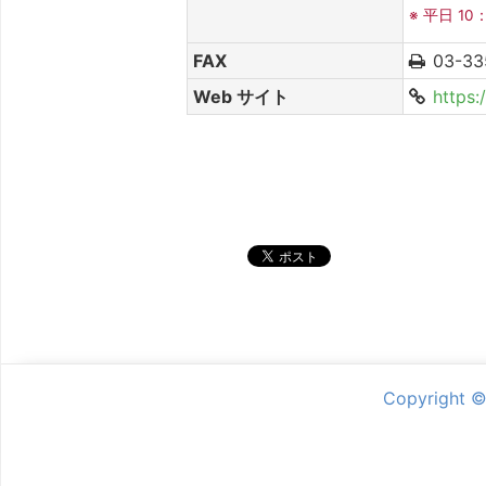
※ 平日 10
FAX
03-33
Web サイト
https:
シェア
Copyright 