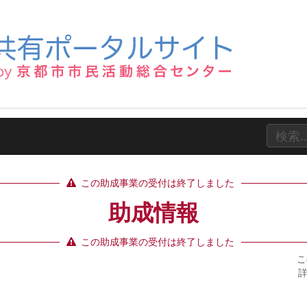
この助成事業の受付は終了しました
助成情報
この助成事業の受付は終了しました
こ