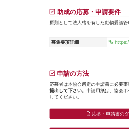
助成の応募・申請要件
原則として法人格を有した動物愛護管
募集要項詳細
https:
申請の方法
応募者は本協会所定の申請書に必要事
提出して下さい。
申請用紙は、協会ホ
してください。
応募・申請書の