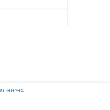
Reserved.