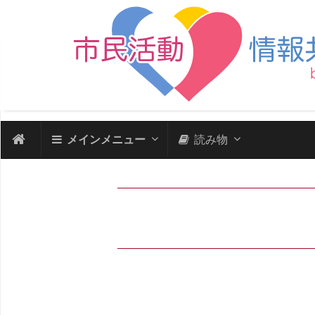
メインメニュー
読み物