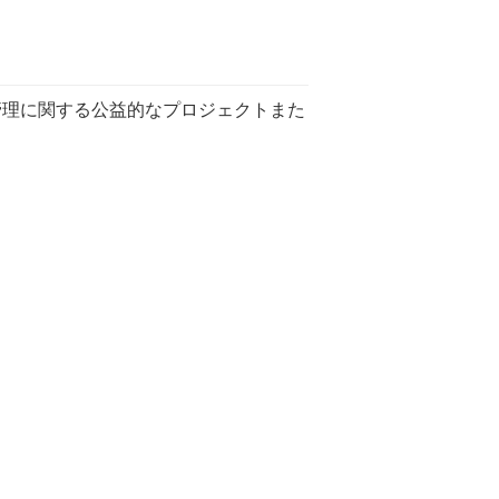
管理に関する公益的なプロジェクトまた