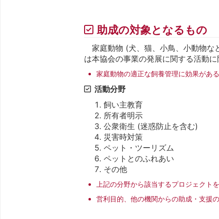
助成の対象となるもの
家庭動物 (犬、猫、小鳥、小動物な
は本協会の事業の発展に関する活動に
家庭動物の適正な飼養管理に効果があ
活動分野
飼い主教育
所有者明示
公衆衛生 (迷惑防止を含む)
災害時対策
ペット・ツーリズム
ペットとのふれあい
その他
上記の分野から該当するプロジェクト
営利目的、他の機関からの助成・支援