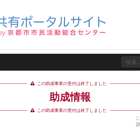
この助成事業の受付は終了しました
助成情報
この助成事業の受付は終了しました
こ