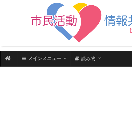
メインメニュー
読み物