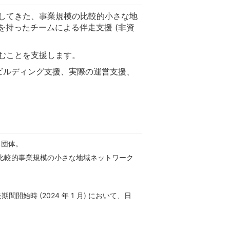
してきた、事業規模の比較的小さな地
を持ったチームによる伴走支援 (非資
むことを支援します。
ビルディング支援、実際の運営支援、
る団体。
、比較的事業規模の小さな地域ネットワーク
開始時 (2024 年 1 月) において、日