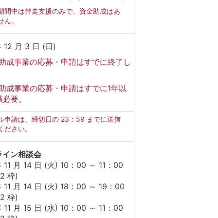
期間中は伴走支援のみで、資金助成はあ
せん。
 12 月 3 日 (日)
助成事業の応募・申請はすでに終了し
。
助成事業の応募・申請はすでに1年以
績必要。
ル申請は、締切日の 23：59 までに送信
ください。
ライン相談会
 11 月 14 日 (火) 10：00 ～ 11：00
2 枠)
 11 月 14 日 (火) 18：00 ～ 19：00
2 枠)
 11 月 15 日 (水) 10：00 ～ 11：00