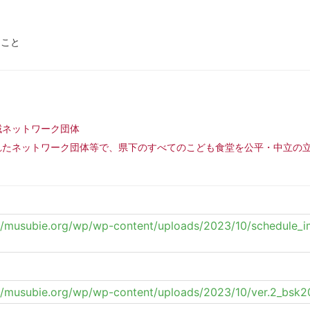
と
ること
。
域ネットワーク団体
れたネットワーク団体等で、県下のすべてのこども食堂を公平・中立の
://musubie.org/wp/wp-content/uploads/2023/10/schedule_
://musubie.org/wp/wp-content/uploads/2023/10/ver.2_bsk