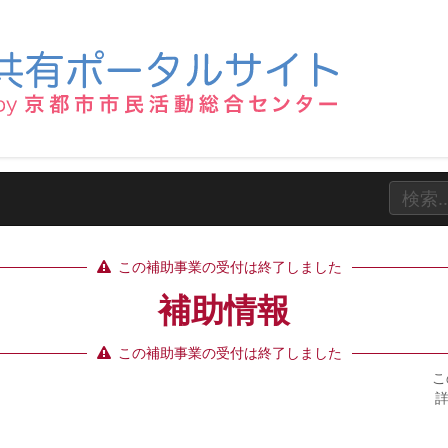
この補助事業の受付は終了しました
補助情報
この補助事業の受付は終了しました
こ