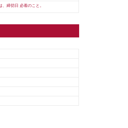
は、締切日 必着のこと。