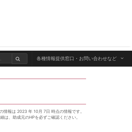
各種情報提供窓口・
お問い合わせなど
の情報は 2023 年 10月 7日 時点の情報です。
詳細は、助成元のHPを必ずご確認ください。