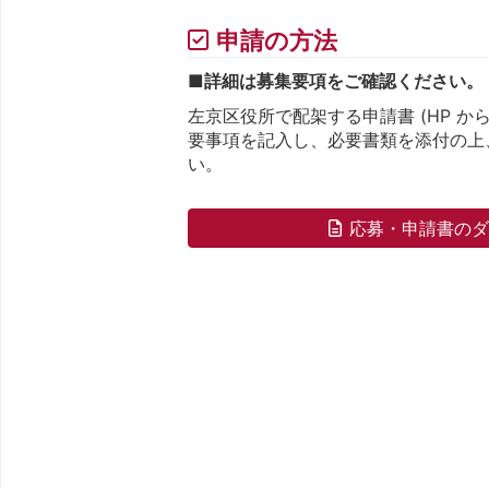
申請の方法
■詳細は募集要項をご確認ください。
左京区役所で配架する申請書 (HP か
要事項を記入し、必要書類を添付の上
い。
応募・申請書の