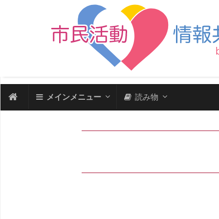
メインメニュー
読み物