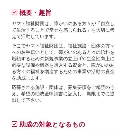
概要・趣旨
ヤマト福祉財団は、障がいのある方々が「自立し
て生活することで幸せを感じられる」を大切に考
えて活動しています。
そこでヤマト福祉財団は、福祉施設・団体の方々
へのお手伝いとして、障がいのある方々の給料を
増額するための新規事業の立上げや生産性向上に
必要な設備や機器を購入する資金と、障がいのあ
る方々の福祉を増進するための事業や活動の資金
を助成します。
応募される施設・団体は、募集要項をご精読のう
え、希望の助成金申請書に記入し、期限までに提
出して下さい。
助成の対象となるもの