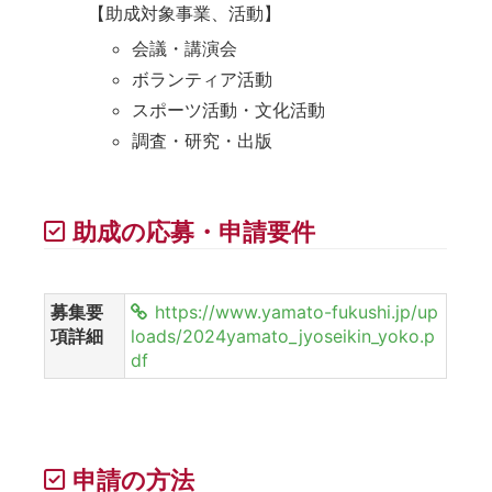
【助成対象事業、活動】
会議・講演会
ボランティア活動
スポーツ活動・文化活動
調査・研究・出版
助成の応募・申請要件
募集要
https://www.yamato-fukushi.jp/up
項詳細
loads/2024yamato_jyoseikin_yoko.p
df
申請の方法