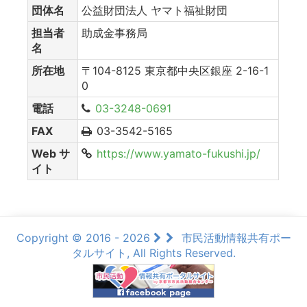
団体名
公益財団法人 ヤマト福祉財団
担当者
助成金事務局
名
所在地
〒104-8125 東京都中央区銀座 2-16-1
0
電話
03-3248-0691
FAX
03-3542-5165
Web サ
https://www.yamato-fukushi.jp/
イト
Copyright © 2016 - 2026
市民活動情報共有ポー
タルサイト, All Rights Reserved.