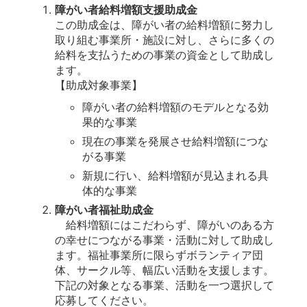
障がい者給料増額支援助成金
この助成金は、障がい者の給料増額に努力し
取り組む事業所・施設に対し、さらに多くの
給料を支払うための事業の資金として助成し
ます。
【助成対象事業】
障がい者の給料増額のモデルとなる効
果的な事業
現在の事業を発展させ給料増額につな
がる事業
新規に行い、給料増額が見込まれる具
体的な事業
障がい者福祉助成金
給料増額にはこだわらず、障がいのある方
の幸せにつながる事業・活動に対して助成し
ます。福祉事業所に限らずボランティア団
体、サークル等、幅広い活動を支援します。
下記の対象となる事業、活動を一つ選択して
応募してください。