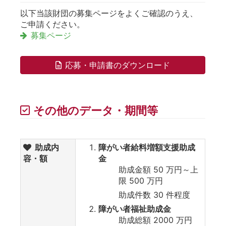
以下当該財団の募集ページをよくご確認のうえ、
ご申請ください。
募集ページ
応募・申請書のダウンロード
その他のデータ・期間等
助成内
障がい者給料増額支援助成
容・額
金
助成金額 50 万円～上
限 500 万円
助成件数 30 件程度
障がい者福祉助成金
助成総額 2000 万円