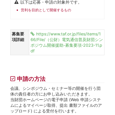
以下は応募・申請の対象外です。
営利を目的として開催するもの
募集要
https://www.taf.or.jp/files/items/1
項詳細
66/File/（公財）電気通信普及財団シン
ポジウム開催援助-募集要項-2023-11.p
df
申請の方法
会議、シンポジウム・セミナー等の開催を行う団
体の責任者の方にお申し込みいただきます。
当財団ホームページの電子申請 (Web 申請システ
ムによるマイページ取得、提出 書類ファイルのア
ップロード) による受付を行います。