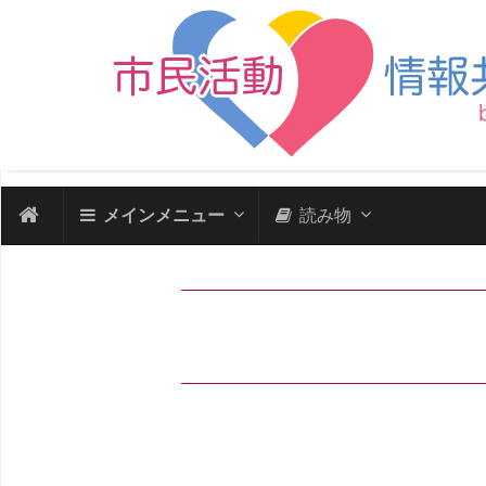
メインメニュー
読み物