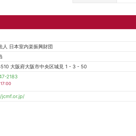
法人 日本室内楽振興財団
当
 8510 大阪府大阪市中央区城見 1 - 3 - 50
47-2183
 17:00
/jcmf.or.jp/