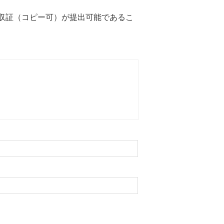
収証（コピー可）が提出可能であるこ