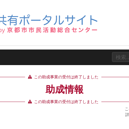
この助成事業の受付は終了しました
助成情報
この助成事業の受付は終了しました
こ