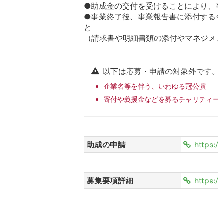
●助成金の交付を受けることにより、
●事業終了後、事業報告書に添付する
と
（請求書や明細書類の添付やマネジメ
以下は応募・申請の対象外です
企業名等を伴う、いわゆる冠公演
寄付や義援金などを募るチャリティ
助成の申請
https:
募集要項詳細
https: