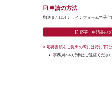
申請の方法
郵送またはオンラインフォームで受付
応募・申請書の
※ 応募書類をご提出の際には特に下
事務局への持参はご遠慮くださ