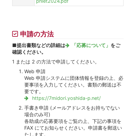
phlet2024.pdf
申請の方法
■提出書類などの詳細は
「応募について」
をご
確認ください。
1 または 2 の方法で申請してください。
Web 申請
Web 申請システムに団体情報を登録の上、必
要事項を入力してください。書類の郵送は不
要です。
https://7midori.yoshida-p.net/
手書き申請 (メールアドレスをお持ちでない
場合のみ可)
各助成の応募要項をご覧の上、下記の事項を
FAX にてお知らせください。申請書を郵送い
たします。