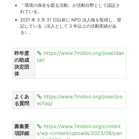
「環境の保全を図る活動」が活動分野として認証さ
れている。
2021 年 3 月 31 日以前に NPO 法人格を取得し、登
記している（法人として 3 年以上の活動実績があ
る）。
昨年度
https://www.7midori.org/josei/dan
の助成
tai/
決定団
体
よくあ
https://www.7midori.org/josei/jos
る質問
ei/faq/
募集要
https://www.7midori.org/content
項詳細
s/wp-content/uploads/2023/08/pan