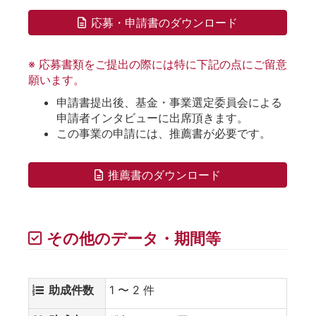
応募・申請書のダウンロード
※ 応募書類をご提出の際には特に下記の点にご留意
願います。
申請書提出後、基金・事業選定委員会による
申請者インタビューに出席頂きます。
この事業の申請には、推薦書が必要です。
推薦書のダウンロード
その他のデータ・期間等
助成件数
1 〜 2 件