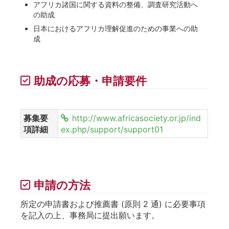
アフリカ諸国に関する資料の整備、調査研究活動へ
の助成
日本におけるアフリカ理解促進のための事業への助
成
助成の応募・申請要件
募集要
http://www.africasociety.or.jp/ind
項詳細
ex.php/support/support01
申請の方法
所定の申請書および推薦書 (原則 2 通) に必要事項
を記入の上、事務局に提出願います。