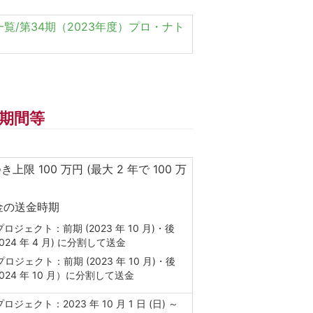
集要項・費目一覧/第34期（2023年度）プロ・ナト
期間等
き上限 100 万円 (最大 2 年で 100 万
金の送金時期
プロジェクト：前期 (2023 年 10 月)・後
2024 年 4 月) に分割して送金
プロジェクト：前期 (2023 年 10 月)・後
2024 年 10 月）に分割して送金
プロジェクト：2023 年 10 月 1 日 (日) ～