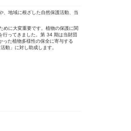
や、地域に根ざした自然保護活動、当
ために大変重要です。植物の保護に関
行ってきました。第 34 期は当財団
なかった植物多様性の保全に寄与する
・活動」に対し助成します。