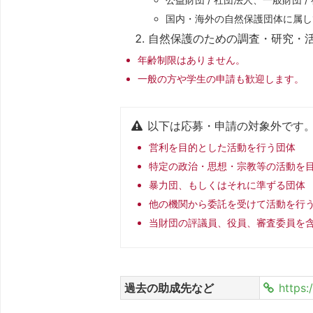
国内・海外の自然保護団体に属し
自然保護のための調査・研究・
年齢制限はありません。
一般の方や学生の申請も歓迎します。
以下は応募・申請の対象外です
営利を目的とした活動を行う団体
特定の政治・思想・宗教等の活動を
暴力団、もしくはそれに準ずる団体
他の機関から委託を受けて活動を行
当財団の評議員、役員、審査委員を
過去の助成先など
https: