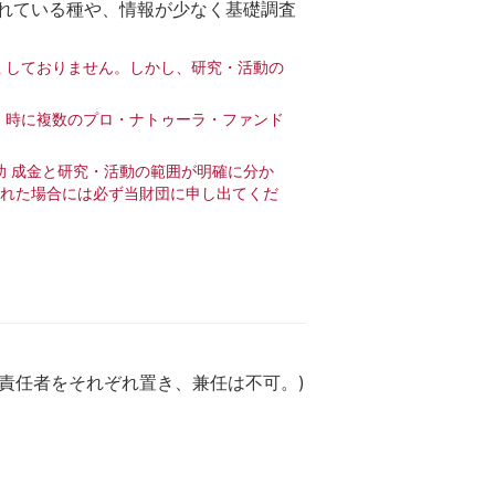
れている種や、情報が少なく基礎調査
 しておりません。しかし、研究・活動の
 時に複数のプロ・ナトゥーラ・ファンド
助 成金と研究・活動の範囲が明確に分か
された場合には必ず当財団に申し出てくだ
計責任者をそれぞれ置き、兼任は不可。)