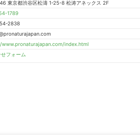
046 東京都渋谷区松濤 1-25-8 松涛アネックス 2F
54-1789
54-2838
e@pronaturajapan.com
://www.pronaturajapan.com/index.html
合せフォーム