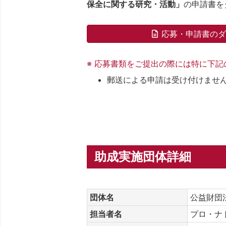
保全に関する研究・活動」
の申請書を
応募・申請書の
※ 応募書類をご提出の際には特に下
郵送による申請は受け付けませ
助成実施団体詳細
団体名
公益財団
担当者名
プロ・ナ