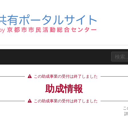
この助成事業の受付は終了しました
助成情報
この助成事業の受付は終了しました
こ