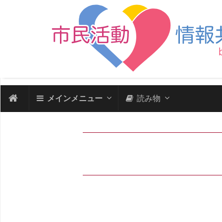
メインメニュー
読み物