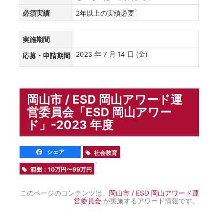
必須実績
2年以上の実績必要
実施期間
2023 年 7 月 14 日 (金)
応募・申請期間
岡山市 / ESD 岡山アワード運
営委員会「ESD 岡山アワー
ド」-2023 年度
シェア
社会教育
範囲：10万円〜99万円
このページのコンテンツは、
岡山市 / ESD 岡山アワード運
営委員会
が実施するアワード情報です。