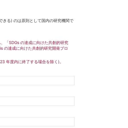
きる) のは原則として国内の研究機関で
、「SDGs の達成に向けた共創的研究
Gs の達成に向けた共創的研究開発プロ
23 年度内に終了する場合を除く)。