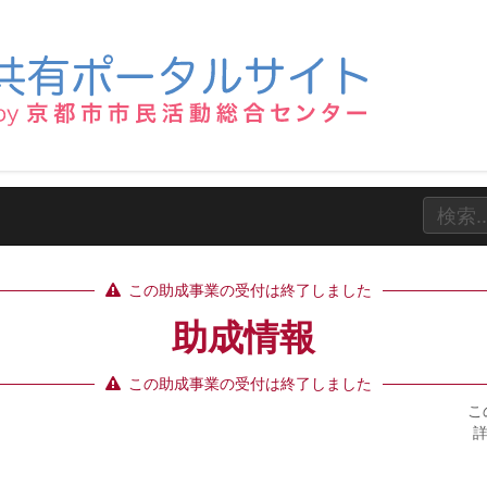
この助成事業の受付は終了しました
助成情報
この助成事業の受付は終了しました
こ