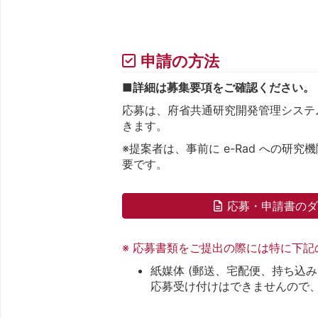
申請の方法
■詳細は募集要項をご確認ください。
応募は、府省共通研究開発管理システム 
きます。
※提案者は、事前に e-Rad への研
要です。
応募・申請書の
※ 応募書類をご提出の際には特に下
紙媒体 (郵送、宅配便、持ち込み
応募受け付けはできませんので