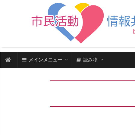
メインメニュー
読み物