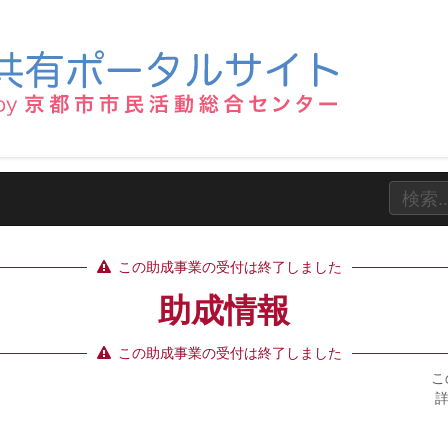
この助成事業の受付は終了しました
助成情報
この助成事業の受付は終了しました
こ