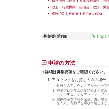
日本国外に位置する非営利団体、医院
政府・行政機関・自治会、政治・労
寄贈 PC を再配布する目的の団体
募集要項詳細
https:
申請の方法
※詳細は募集要項をご確認ください。
アカウントをお持ちの方の場合
お持ちのアカウントでイーパーツ
寄贈プログラムの要項をよく読み
トリーする」からエントリーフォ
団体の基本情報を確認、古い場合
を入力、寄贈品を選び申請します