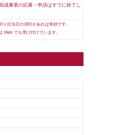
助成事業の応募・申請はすでに終了し
。
切り日当日の消印があれば有効です。
は Web でも受け付けています。