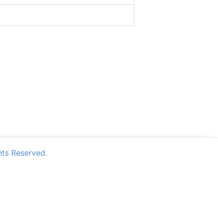
Reserved.