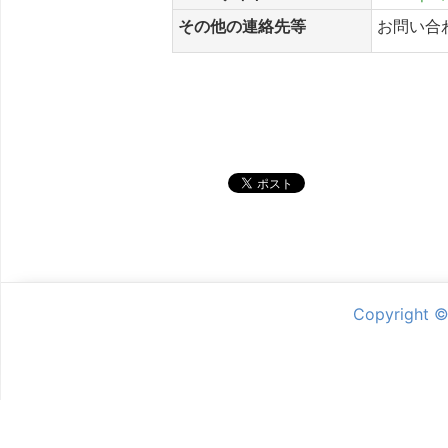
その他の連絡先等
お問い合
シェア
Copyright 