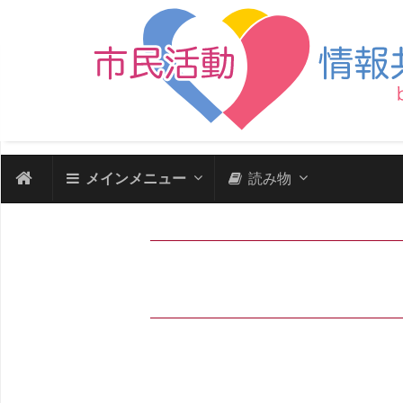
メインメニュー
読み物