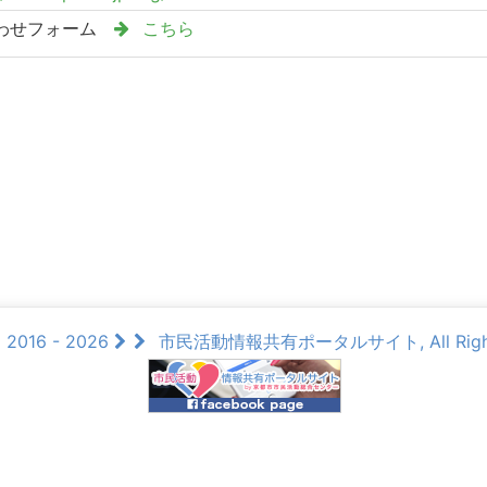
わせフォーム
こちら
© 2016 - 2026
市民活動情報共有ポータルサイト, All Rights 