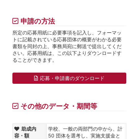
申請の方法
所定の応募用紙に必要事項を記入し、フォーマッ
トに記載されている応募団体の概要がわかる必要
書類を同封の上、事務局宛に郵送で提出してくだ
さい。応募用紙は、この以下よりダウンロードす
ることができます。
応募・申請書のダウンロード
その他のデータ・期間等
助成内
学校、一般の両部門の中から、計
容・額
50 団体を選考し、実施支援金と