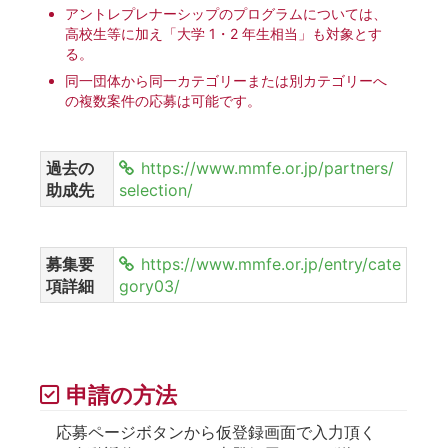
アントレプレナーシップのプログラムについては、
高校生等に加え「大学 1・2 年生相当」も対象とす
る。
同一団体から同一カテゴリーまたは別カテゴリーへ
の複数案件の応募は可能です。
過去の
https://www.mmfe.or.jp/partners/
助成先
selection/
募集要
https://www.mmfe.or.jp/entry/cate
項詳細
gory03/
申請の方法
応募ページボタンから仮登録画面で入力頂く