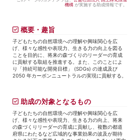
機構
が実施する助成情報です。
概要・趣旨
子どもたちの自然環境への理解や興味関心を広
げ、様々な感性や表現力、生きる力の向上を図る
ことを目的に、将来の森づくりのリーダーの育成
に貢献する取組を推進する。また、このことによ
り「持続可能な開発目標」 (SDGs) の達成及び
2050 年カーボンニュートラルの実現に貢献する。
助成の対象となるもの
子どもたちの自然環境への理解や興味関心を広
げ、様々な感性や表現力、生きる力の向上、将来
の森づくりリーダーの育成に貢献し、複数の都道
府県にわたるなど広域的な事業効果の波及が期待