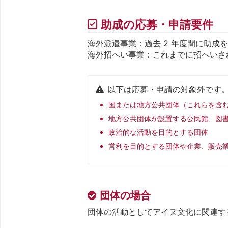
助成の応募・申請要件
海外派遣事業：過去 2 年度間に助成
海外招へい事業：これまでに招へいさ
以下は応募・申請の対象外です
国または地方公共団体（これらを含
地方公共団体が設置する公民館、図
政治的な活動を目的とする団体
営利を目的とする団体や企業、販売
団体の場合
団体の活動としてアイヌ文化に関連す