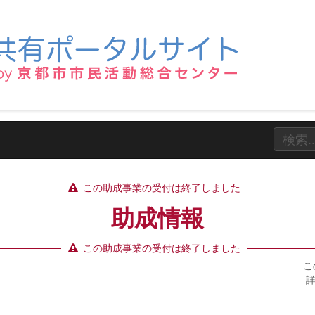
この助成事業の受付は終了しました
助成情報
この助成事業の受付は終了しました
こ