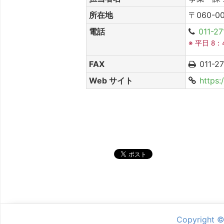
所在地
〒060-0
電話
011-27
※ 平日 8：
FAX
011-27
Web サイト
https:
シェア
Copyright 