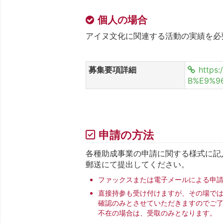
個人の場合
アイヌ文化に関連する活動の実績を必
募集要項詳細
https
B%E9%9
申請の方法
各種助成事業の申請に関する様式に記
郵送にて提出してください。
ファックスまたは電子メールによる申
直接持参も受け付けますが、その場で
確認のみとさせていただきますのでご
不在の場合は、受取のみとなります。