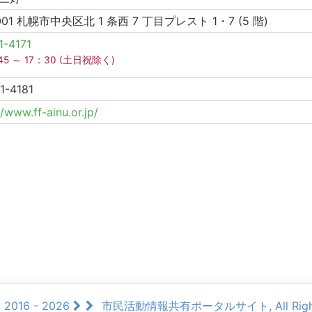
001 札幌市中央区北 1 条西 7 丁目プレスト 1・7 (5 階)
1-4171
45 ～ 17：30 (土日祝除く)
1-4181
//www.ff-ainu.or.jp/
© 2016 - 2026
市民活動情報共有ポータルサイト, All Rights 