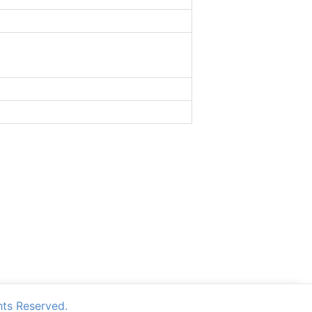
Reserved.