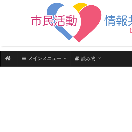
メインメニュー
読み物