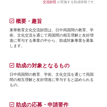
交流財団
が実施する助成情報です。
概要・趣旨
東華教育文化交流財団は、日中両国間の教育、学
術、文化交流を通じて両国間の相互理解と友好増
進に寄与する事業の中から、助成対象事業を募集
します。
助成の対象となるもの
日中両国間の教育、学術、文化交流を通じて両国
間の相互理解と友好増進に寄与すると認められる
もの。
助成の応募・申請要件