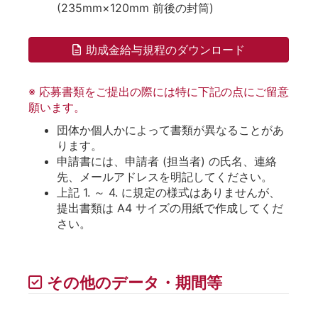
(235mm×120mm 前後の封筒)
助成金給与規程のダウンロード
※ 応募書類をご提出の際には特に下記の点にご留意
願います。
団体か個人かによって書類が異なることがあ
ります。
申請書には、申請者 (担当者) の氏名、連絡
先、メールアドレスを明記してください。
上記 1. ～ 4. に規定の様式はありませんが、
提出書類は A4 サイズの用紙で作成してくだ
さい。
その他のデータ・期間等