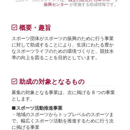
振興センター
が実施する助成情報です。
概要・趣旨
スポーツ団体がスポーツの振興のために行う事業
に対して助成することにより、生涯にわたる豊か
なスポーツライフのための環境づくりと、競技水
準の向上を図ることを目的としています。
助成の対象となるもの
募集の対象となる事業は、次に掲げる 8 つの事業
とします。
■スポーツ活動推進事業
・地域のスポーツからトップレベルのスポーツま
で、幅広くスポーツ活動を推進するために行う次
に掲げる事業