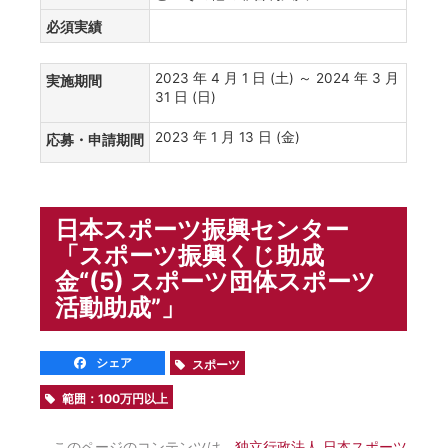
必須実績
2023 年 4 月 1 日 (土) ～ 2024 年 3 月
実施期間
31 日 (日)
2023 年 1 月 13 日 (金)
応募・申請期間
日本スポーツ振興センター
「スポーツ振興くじ助成
金“(5) スポーツ団体スポーツ
活動助成”」
シェア
スポーツ
範囲：100万円以上
このページのコンテンツは、
独立行政法人 日本スポーツ