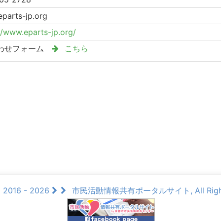
eparts-jp.org
//www.eparts-jp.org/
わせフォーム
こちら
© 2016 - 2026
市民活動情報共有ポータルサイト, All Rights 