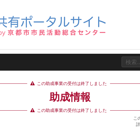
この助成事業の受付は終了しました
助成情報
この助成事業の受付は終了しました
この