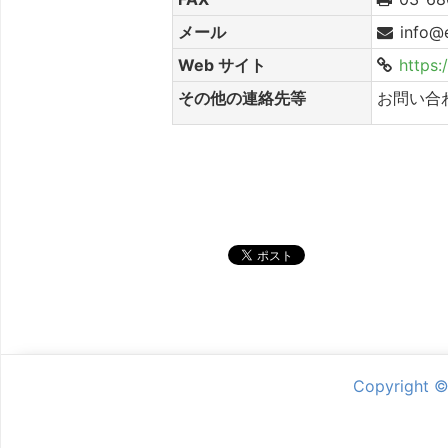
メール
info@
Web サイト
https:
その他の連絡先等
お問い合
シェア
Copyright 