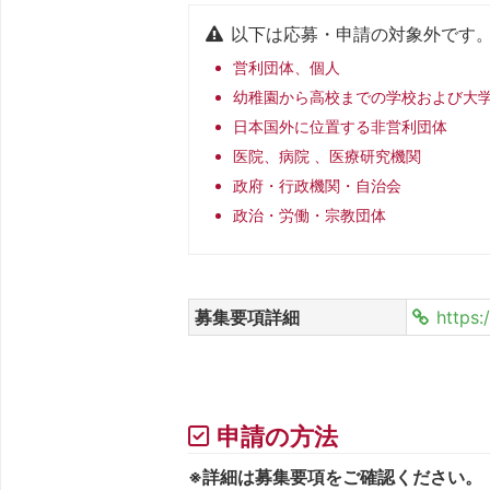
以下は応募・申請の対象外です
営利団体、個人
幼稚園から高校までの学校および大
日本国外に位置する非営利団体
医院、病院 、医療研究機関
政府・行政機関・自治会
政治・労働・宗教団体
募集要項詳細
https
申請の方法
※詳細は募集要項をご確認ください。