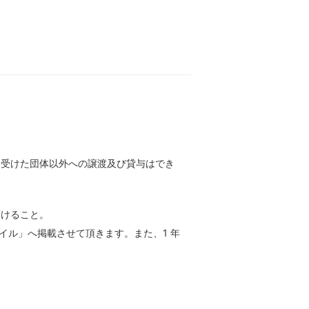
を受けた団体以外への譲渡及び貸与はでき
頂けること。
イル」へ掲載させて頂きます。また、1 年