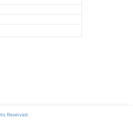
Reserved.