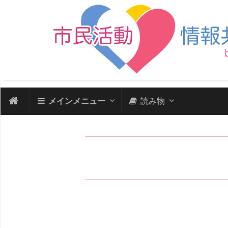
メインメニュー
読み物