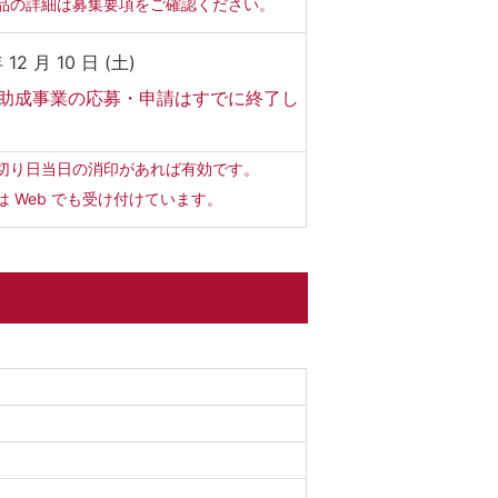
品の詳細は募集要項をご確認ください。
 12 月 10 日 (土)
助成事業の応募・申請はすでに終了し
。
切り日当日の消印があれば有効です。
は Web でも受け付けています。