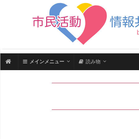
メインメニュー
読み物