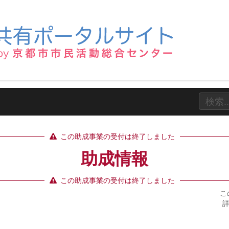
この助成事業の受付は終了しました
助成情報
この助成事業の受付は終了しました
こ