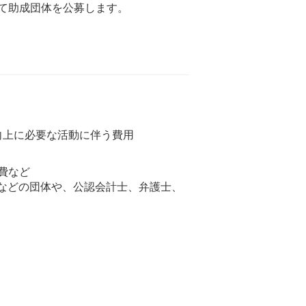
て助成団体を公募します。
上に必要な活動に伴う費用
費など
などの団体や、公認会計士、弁護士、