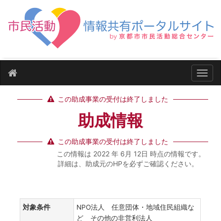
ナビ
この助成事業の受付は終了しました
助成情報
この助成事業の受付は終了しました
この情報は 2022 年 6月 12日 時点の情報です。
詳細は、助成元のHPを必ずご確認ください。
対象条件
NPO法人 任意団体・地域住民組織な
ど その他の非営利法人