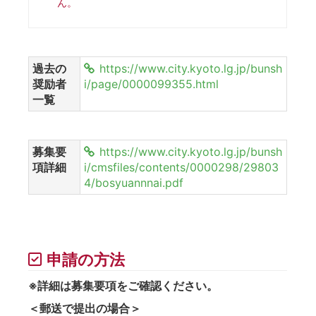
ん。
過去の
https://www.city.kyoto.lg.jp/bunsh
奨励者
i/page/0000099355.html
一覧
募集要
https://www.city.kyoto.lg.jp/bunsh
項詳細
i/cmsfiles/contents/0000298/29803
4/bosyuannnai.pdf
申請の方法
※詳細は募集要項をご確認ください。
＜郵送で提出の場合＞