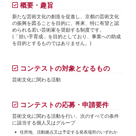
概要・趣旨
新たな芸術文化の創造を促進し、京都の芸術文化
の振興を図ることを目的に、将来、特に有望と認
められる若い芸術家を奨励する制度です。
(「担い手育成」を目的としており、事業への助成
を目的とするものではありません。)
コンテストの対象となるもの
芸術文化に関わる活動
コンテストの応募・申請要件
芸術文化に関わる活動を行い、次のすべての条件
に該当する個人又はグループ
住所地、活動拠点又は予定する発表場所のいずれか