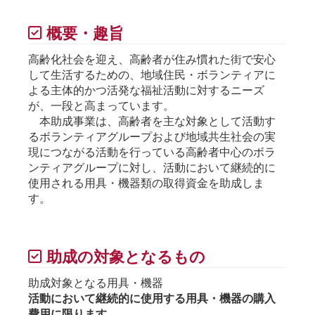
概要・趣旨
高齢化社会を迎え、高齢者が住み慣れた街で安心
して生活するための、地域住民・ボランティアに
よる主体的かつ活発な福祉活動に対するニーズ
が、一段と高まっています。
本助成事業は、高齢者を主な対象として活動す
るボランティアグループおよび地域共生社会の実
現につながる活動を行っている高齢者中心のボラ
ンティアグループに対し、活動において継続的に
使用される用具・機器類の取得資金を助成しま
す。
助成の対象となるもの
助成対象となる用具・機器
活動において継続的に使用する用具・機器の購入
費用に限ります。