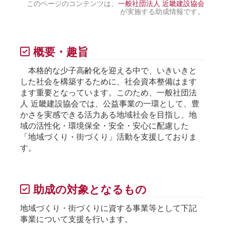
このページのコンテンツは、
一般社団法人 近畿建設協会
が実施する助成情報です。
概要・趣旨
本格的な少子高齢化を迎える中で、いきいきと
した社会を構築するために、社会資本整備はます
ます重要となっています。このため、一般社団法
人 近畿建設協会では、公益事業の一環として、豊
かさを実感できる活力ある地域社会を目指し、地
域の活性化・環境保全・安全・安心に配慮した
「地域づくり・街づくり」活動を支援しておりま
す。
助成の対象となるもの
地域づくり・街づくりに資する事業等として下記
事業について支援を行います。