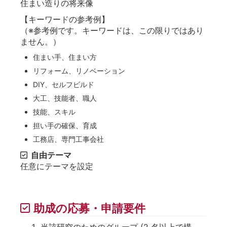
住まい造りの将来像
【キーワードの参考例】
（※参考例です。キーワードは、この限りではあり
ません。）
住まい手、住まい方
リフォーム、リノベーション
DIY、セルフビルド
大工、技能者、職人
技能、スキル
担い手の確保、育成
工務店、専門工事会社
自由テーマ
任意にテーマを設定
助成の応募・申請要件
当該研究のためのグループ (2 名以上で構