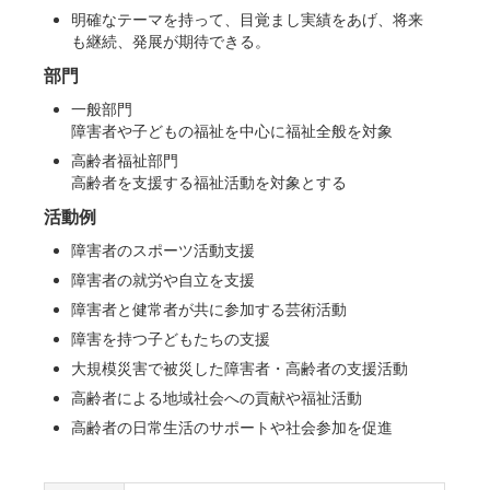
明確なテーマを持って、目覚まし実績をあげ、将来
も継続、発展が期待できる。
部門
一般部門
障害者や子どもの福祉を中心に福祉全般を対象
高齢者福祉部門
高齢者を支援する福祉活動を対象とする
活動例
障害者のスポーツ活動支援
障害者の就労や自立を支援
障害者と健常者が共に参加する芸術活動
障害を持つ子どもたちの支援
大規模災害で被災した障害者・高齢者の支援活動
高齢者による地域社会への貢献や福祉活動
高齢者の日常生活のサポートや社会参加を促進