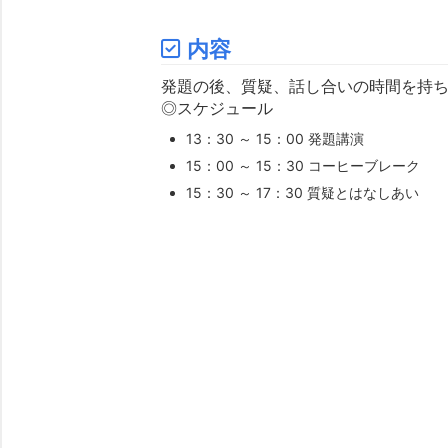
内容
発題の後、質疑、話し合いの時間を持
◎スケジュール
13：30 ～ 15：00 発題講演
15：00 ～ 15：30 コーヒーブレーク
15：30 ～ 17：30 質疑とはなしあい