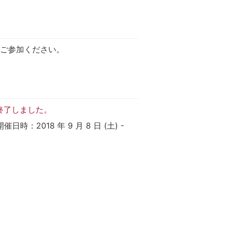
ご参加ください。
終了しました。
：2018 年 9 月 8 日 (土) -