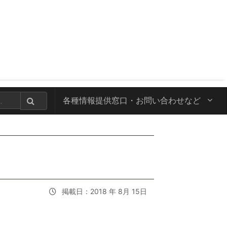
各種情報提供窓口・
お問い合わせなど
掲載日：2018 年 8月 15日