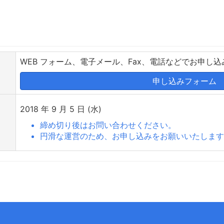
WEB フォーム、電子メール、Fax、電話などでお申し
申し込みフォーム
2018 年 9 月 5 日 (水)
締め切り後はお問い合わせください。
円滑な運営のため、お申し込みをお願いいたしま