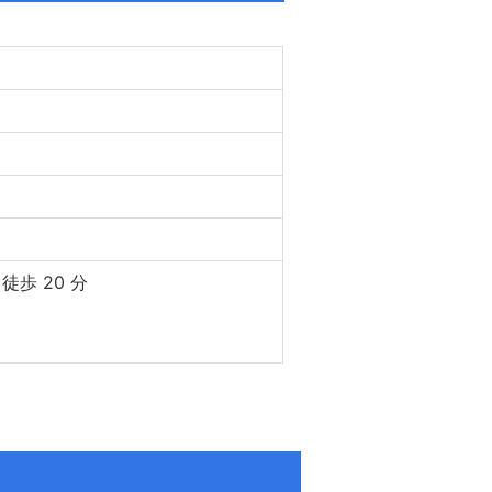
徒歩 20 分