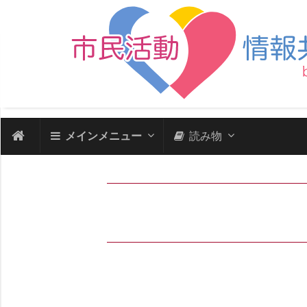
メインメニュー
読み物