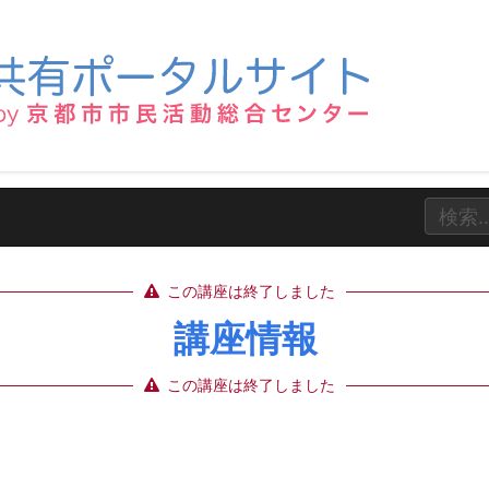
この講座は終了しました
講座情報
この講座は終了しました