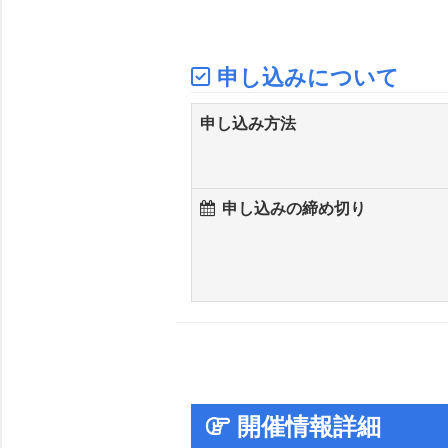
申し込みについて
申し込み方法
申し込みの締め切り
開催情報詳細