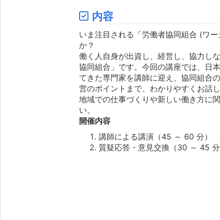
内容
いま注目される「労働者協同組合 (ワー
か？
働く人自身が出資し、経営し、協力し
協同組合」です。今回の講座では、日
てきた専門家を講師に迎え、協同組合
営のポイントまで、わかりやすくお話
地域での仕事づくりや新しい働き方に
い。
開催内容
講師による講演（45 ～ 60 分）
質疑応答・意見交換（30 ～ 45 