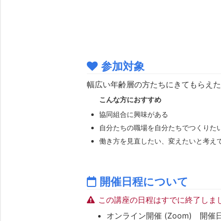
参加対象
幅広い年齢層の方たちにきてもらえた
こんな方におすすめ
協同組合に興味がある
自分たちの職場を自分たちでつくりた
働き方を見直したい、変えたいと考え
開催日程について
この講座の日程はすでに終了しま
オンライン開催 (Zoom) 開催日時