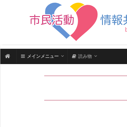
メインメニュー
読み物