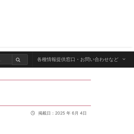
各種情報提供窓口・
お問い合わせなど
掲載日：2025 年 6月 4日