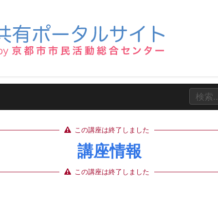
この講座は終了しました
講座情報
この講座は終了しました