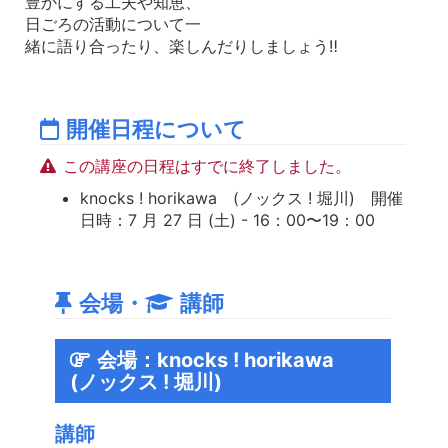
豊かにする工夫や知恵、
日ごろの活動について一
緒に語り合ったり、楽しんだりしましょう‼
開催日程について
この講座の日程はすでに終了しました。
knocks ! horikawa (ノックス ! 堀川) 開催
日時：7 月 27 日 (土) - 16：00〜19：00
会場・
講師
会場：knocks ! horikawa
(ノックス ! 堀川)
講師