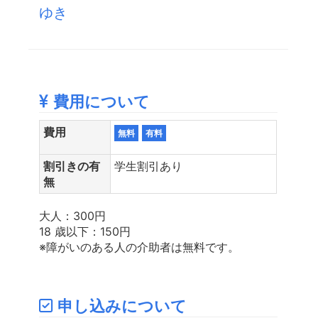
ゆき
費用について
費用
無料
有料
割引きの有
学生割引あり
無
大人：300円
18 歳以下：150円
※障がいのある人の介助者は無料です。
申し込みについて