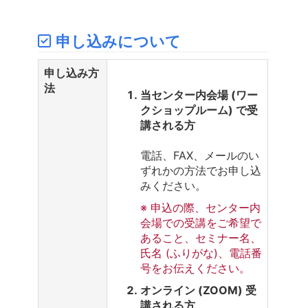
申し込みについて
申し込み方
法
当センター内会場 (ワー
クショップルーム) で受
講される方
電話、FAX、メールのい
ずれかの方法でお申し込
みください。
※ 申込の際、センター内
会場での受講をご希望で
あること、セミナー名、
氏名 (ふりがな)、電話番
号をお伝えください。
オンライン (ZOOM) 受
講される方