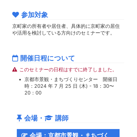
参加対象
京町家の所有者や居住者、具体的に京町家の居住
や活用を検討している方向けのセミナーです。
開催日程について
このセミナーの日程はすでに終了しました。
京都市景観・まちづくりセンター 開催日
時：2024 年 7 月 25 日 (木) - 18：30〜
20：00
会場・
講師
会場：京都市景観・まちづく