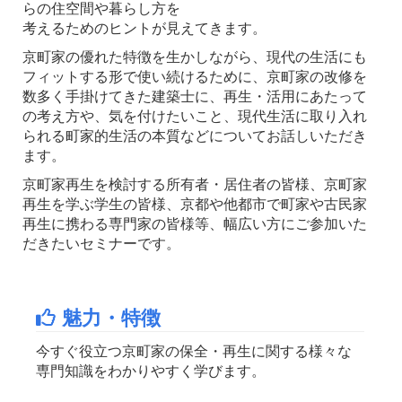
らの住空間や暮らし方を
考えるためのヒントが見えてきます。
京町家の優れた特徴を生かしながら、現代の生活にも
フィットする形で使い続けるために、京町家の改修を
数多く手掛けてきた建築士に、再生・活用にあたって
の考え方や、気を付けたいこと、現代生活に取り入れ
られる町家的生活の本質などについてお話しいただき
ます。
京町家再生を検討する所有者・居住者の皆様、京町家
再生を学ぶ学生の皆様、京都や他都市で町家や古民家
再生に携わる専門家の皆様等、幅広い方にご参加いた
だきたいセミナーです。
魅力・特徴
今すぐ役立つ京町家の保全・再生に関する様々な
専門知識をわかりやすく学びます。