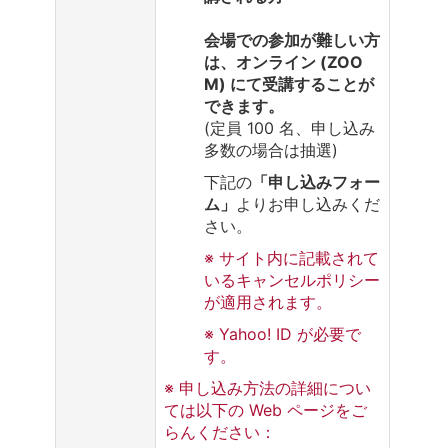
会場での参加が難しい方
は、オンライン (ZOO
M) にて受講することが
できます。
(定員 100 名、申し込み
多数の場合は抽選)
下記の
「申し込みフォー
ム」
よりお申し込みくだ
さい。
※ サイト内に記載されて
いるキャンセルポリシー
が適用されます。
※ Yahoo! ID が必要で
す。
※ 申し込み方法の詳細につい
ては以下の Web ページをご
らんください：