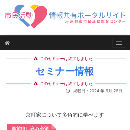
ナビ
このセミナーは終了しました
セミナー情報
このセミナーは終了しました
掲載日：2024 年 6月 26日
京町家について多角的に学べます
事前申し込み必須