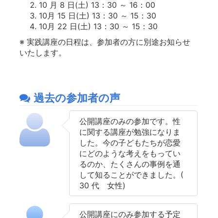
10 月 8 日(土) 13：30 ～ 16：00
10月 15 日(土) 13：30 ～ 15：30
10月 22 日(土) 13：30 ～ 15：30
※ 実践講座の日程は、参加者の方に別途お知らせ
いたします。
過去の参加者の声
公開講座のみの参加です。性
に関する講座が勉強になりま
した。今の子どもたちが恋愛
にどのような考えをもってい
るのか、たくさんの事例を通
して知ることができました。(
30 代 女性)
公開講座にのみ参加する予定