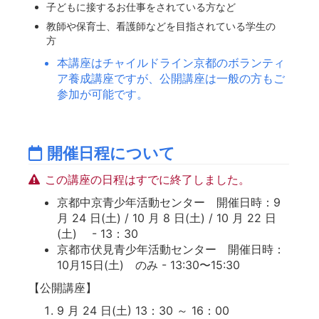
子どもに接するお仕事をされている方など
教師や保育士、看護師などを目指されている学生の
方
本講座はチャイルドライン京都のボランティ
ア養成講座ですが、公開講座は一般の方もご
参加が可能です。
開催日程について
この講座の日程はすでに終了しました。
京都中京青少年活動センター 開催日時：9
月 24 日(土) / 10 月 8 日(土) / 10 月 22 日
(土) - 13：30
京都市伏見青少年活動センター 開催日時：
10月15日(土) のみ - 13:30〜15:30
【公開講座】
9 月 24 日(土) 13：30 ～ 16：00