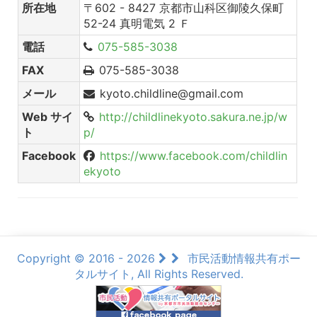
所在地
〒602 - 8427 京都市山科区御陵久保町
52-24 真明電気 2 Ｆ
電話
075-585-3038
FAX
075-585-3038
メール
kyoto.childline@gmail.com
Web サイ
http://childlinekyoto.sakura.ne.jp/w
ト
p/
Facebook
https://www.facebook.com/childlin
ekyoto
Copyright © 2016 - 2026
市民活動情報共有ポー
タルサイト, All Rights Reserved.