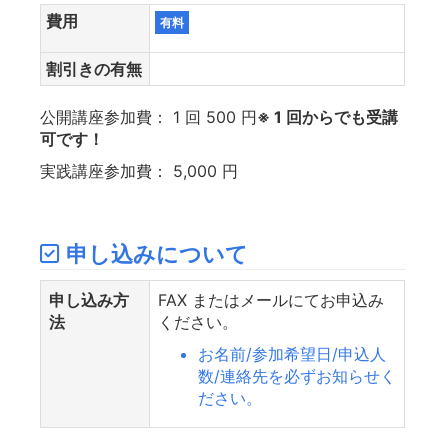
費用
有料
割引きの有無
公開講座参加費： 1 回 500 円
※ 1 回からでも受講
可です！
実践講座参加費： 5,000 円
申し込みについて
申し込み方
FAX またはメールにてお申込み
法
ください。
お名前/参加希望日/申込人
数/連絡先を必ずお知らせく
ださい。