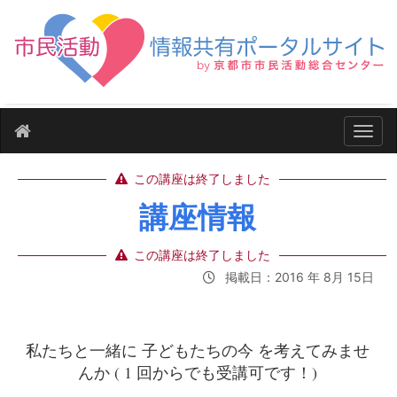
ナビ
この講座は終了しました
講座情報
この講座は終了しました
掲載日：2016 年 8月 15日
私たちと一緒に 子どもたちの今 を考えてみませ
んか ( 1 回からでも受講可です！)