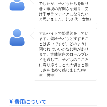
でしたが、子どもたちを取り
巻く環境の深刻さを知り、受
け手ボランティアになりたい
と思いました。( 50 代 女性)
アルバイトで塾講師をしてい
ます。普段子どもと接するこ
とは多いですが、どのように
関わればいいか悩む時があり
ます。実践講座のロールプレ
イを通して、子どものこころ
に寄り添うことの大切さと難
しさを改めて感じました(学
生 男性)
費用について