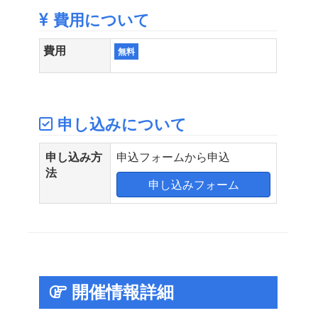
費用について
費用
無料
申し込みについて
申し込み方
申込フォームから申込
法
申し込みフォーム
開催情報詳細