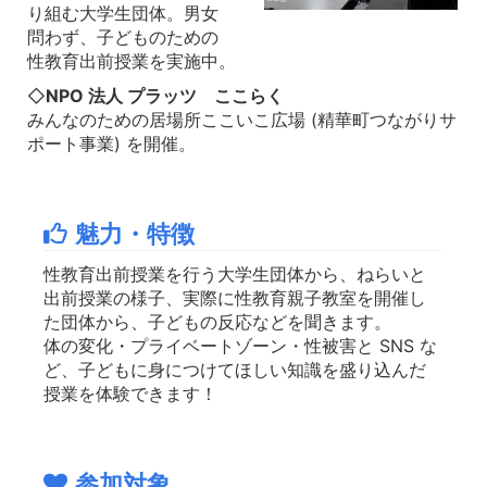
り組む大学生団体。男女
問わず、子どものための
性教育出前授業を実施中。
◇
NPO 法人 プラッツ ここらく
みんなのための居場所ここいこ広場 (精華町つながりサ
ポート事業) を開催。
魅力・特徴
性教育出前授業を行う大学生団体から、ねらいと
出前授業の様子、実際に性教育親子教室を開催し
た団体から、子どもの反応などを聞きます。
体の変化・プライベートゾーン・性被害と SNS な
ど、子どもに身につけてほしい知識を盛り込んだ
授業を体験できます！
参加対象