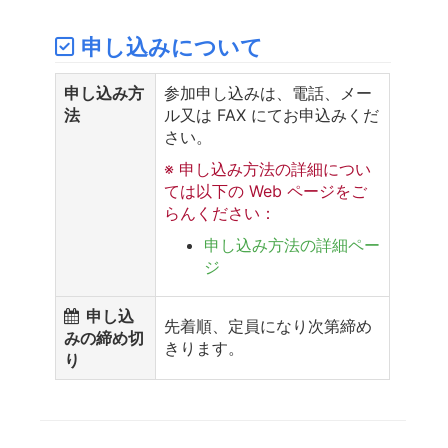
申し込みについて
申し込み方
参加申し込みは、電話、メー
法
ル又は FAX にてお申込みくだ
さい。
※ 申し込み方法の詳細につい
ては以下の Web ページをご
らんください：
申し込み方法の詳細ペー
ジ
申し込
先着順、定員になり次第締め
みの締め切
きります。
り