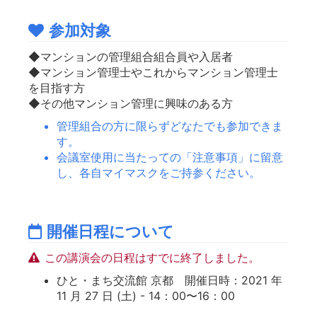
参加対象
◆マンションの管理組合組合員や入居者
◆マンション管理士やこれからマンション管理士
を目指す方
◆その他マンション管理に興味のある方
管理組合の方に限らずどなたでも参加できま
す。
会議室使用に当たっての「注意事項」に留意
し、各自マイマスクをご持参ください。
開催日程について
この講演会の日程はすでに終了しました。
ひと・まち交流館 京都 開催日時：2021 年
11 月 27 日 (土) - 14：00〜16：00