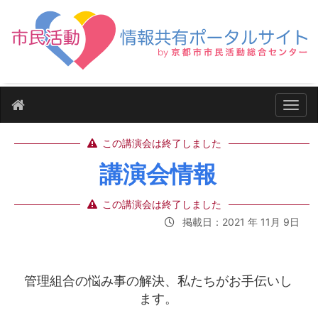
ナビ
この講演会は終了しました
講演会情報
この講演会は終了しました
掲載日：2021 年 11月 9日
管理組合の悩み事の解決、私たちがお手伝いし
ます。