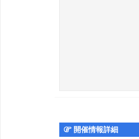
開催情報詳細