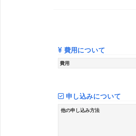
費用について
費用
申し込みについて
他の申し込み方法