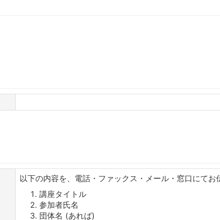
以下の内容を、電話・ファックス・メール・窓口にてお
講座タイトル
参加者氏名
団体名 (あれば)