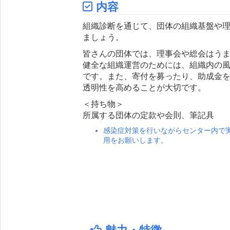
内容
組織診断を通じて、団体の組織基盤や
ましょう。
皆さんの団体では、理事会や総会はう
健全な組織運営のためには、組織内の
です。また、寄付を募ったり、助成金
透明性を高めることが大切です。
＜持ち物＞
所属する団体の定款や会則、筆記具
感染症対策を行いながらセンター内で
用をお願いします。
魅力・特徴