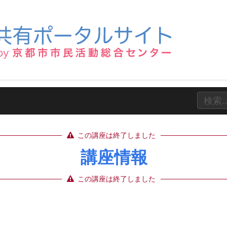
この講座は終了しました
講座情報
この講座は終了しました