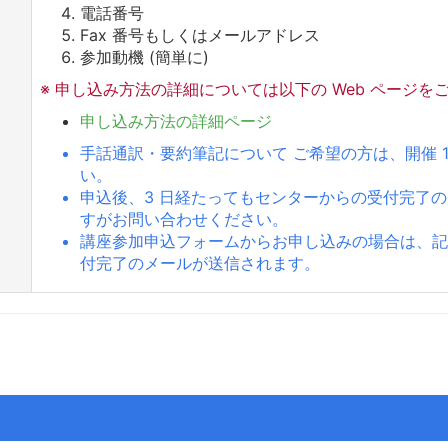
電話番号
Fax 番号もしくはメールアドレス
参加動機 (簡単に)
※ 申し込み方法の詳細については以下の Web ページを
申し込み方法の詳細ページ
手話通訳・要約筆記について ご希望の方は、開催 
い。
申込後、3 日経たってもセンターからの受付完了
すがお問い合わせください。
講座参加申込フォームからお申し込みの場合は、
付完了のメールが送信されます。