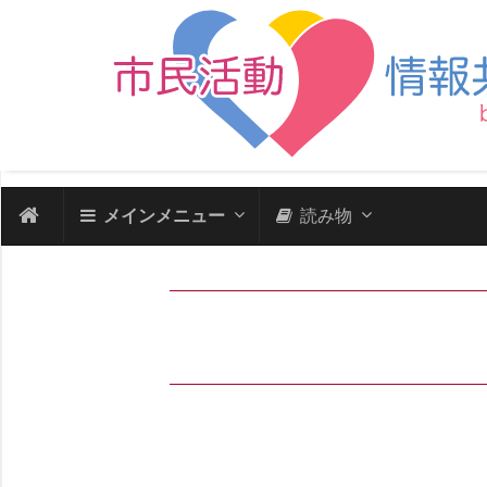
メインメニュー
読み物