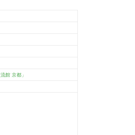
交流館 京都」