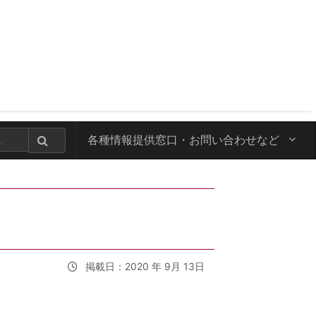
各種情報提供窓口・
お問い合わせなど
掲載日：2020 年 9月 13日