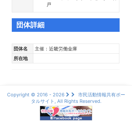
戸
団体詳細
団体名
主催：近畿労働金庫
所在地
Copyright © 2016 - 2026
市民活動情報共有ポー
タルサイト, All Rights Reserved.