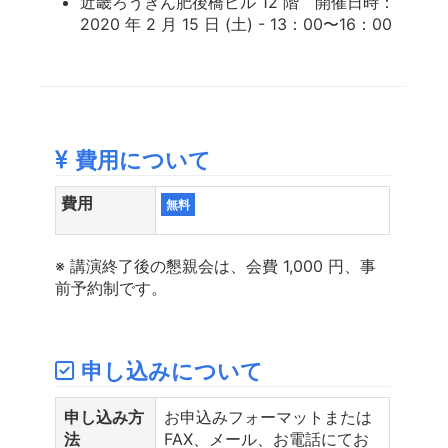
近畿ろうきん肥後橋ビル 12 階 開催日時：
2020 年 2 月 15 日 (土) - 13：00〜16：00
費用について
費用
無料
※ 講演終了後の懇親会は、会費 1,000 円、事
前予約制です。
申し込みについて
申し込み方
お申込みフォーマットまたは
法
FAX、メール、お電話にてお