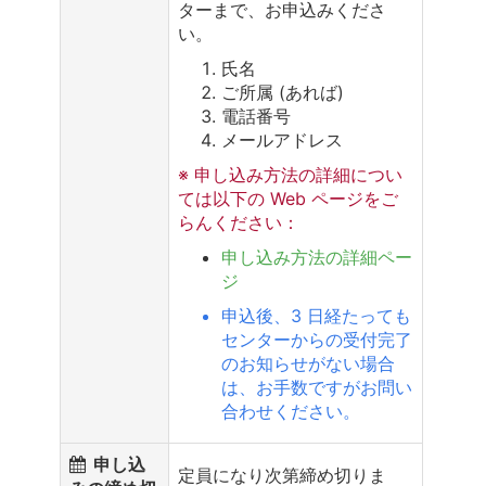
ターまで、お申込みくださ
い。
氏名
ご所属 (あれば)
電話番号
メールアドレス
※ 申し込み方法の詳細につい
ては以下の Web ページをご
らんください：
申し込み方法の詳細ペー
ジ
申込後、3 日経たっても
センターからの受付完了
のお知らせがない場合
は、お手数ですがお問い
合わせください。
申し込
定員になり次第締め切りま