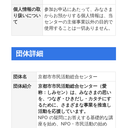
個人情報の取
参加お申込にあたって、みなさま
り扱いについ
からお預かりする個人情報は、当
て
センターの主催事業以外の目的で
使用することは一切ありません。
団体詳細
団体名
京都市市民活動総合センター
団体紹介
京都市市民活動総合センター（愛
称：しみセン）は、みなさまの思い
を、つなぎ・ひきだし・カタチにす
るために、さまざまな事業を推進し
活動を応援しています。
NPO の疑問にお答えする基礎的な講
座を始め、NPO・市民活動の始め