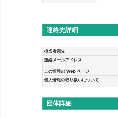
連絡先詳細
担当者宛先
連絡メールアドレス
この情報の Web ページ
個人情報の取り扱いについて
団体詳細