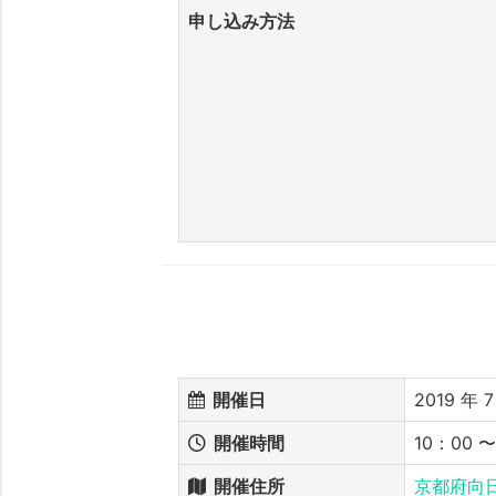
申し込み方法
開催日
2019 年 7
開催時間
10：00 
開催住所
京都府向