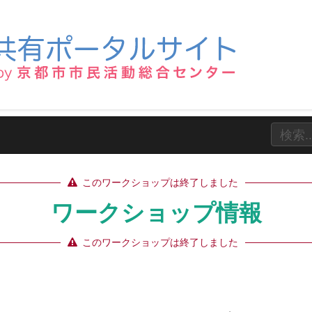
このワークショップは終了しました
ワークショップ情報
このワークショップは終了しました