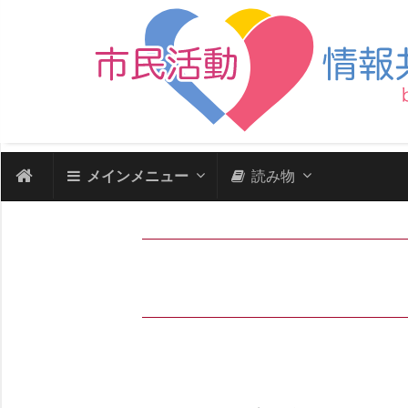
メインメニュー
読み物