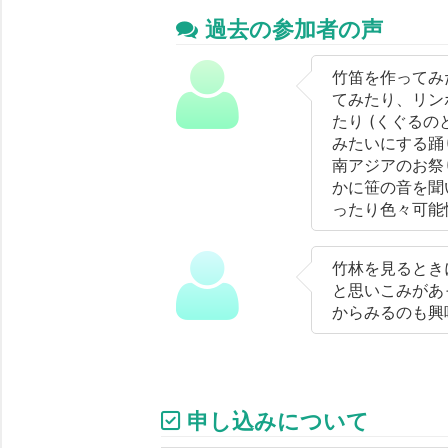
過去の参加者の声
竹笛を作ってみ
てみたり、リン
たり (くぐる
みたいにする踊
南アジアのお祭
かに笹の音を聞
ったり色々可能
竹林を見るとき
と思いこみがあ
からみるのも興
申し込みについて