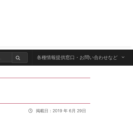
各種情報提供窓口・
お問い合わせなど
掲載日：2019 年 6月 29日