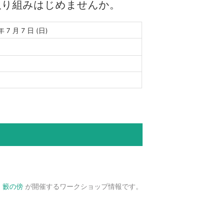
取り組みはじめませんか。
 7 月 7 日 (日)
、
籔の傍
が開催するワークショップ情報です。