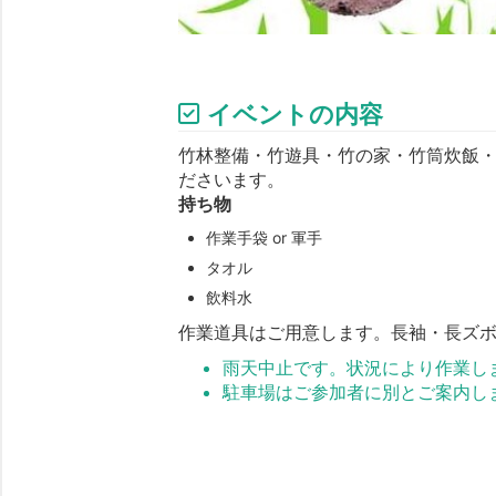
イベントの内容
竹林整備・竹遊具・竹の家・竹筒炊飯・
ださいます。
持ち物
作業手袋 or 軍手
タオル
飲料水
作業道具はご用意します。長袖・長ズ
雨天中止です。状況により作業し
駐車場はご参加者に別とご案内し