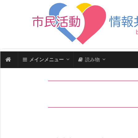
メインメニュー
読み物