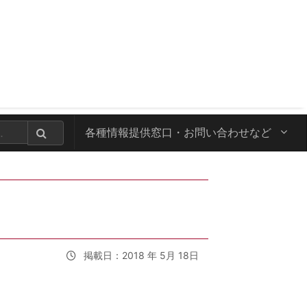
各種情報提供窓口・
お問い合わせなど
掲載日：2018 年 5月 18日