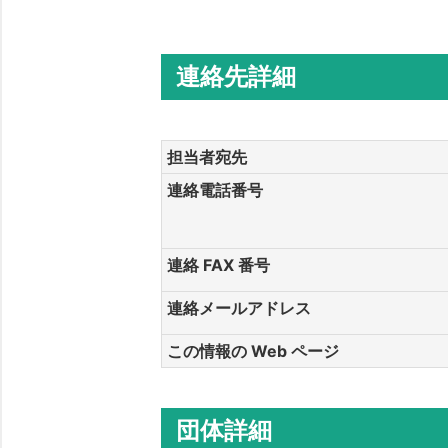
連絡先詳細
担当者宛先
連絡電話番号
連絡 FAX 番号
連絡メールアドレス
この情報の Web ページ
団体詳細