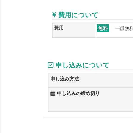
費用について
費用
無料
一般無
申し込みについて
申し込み方法
申し込みの締め切り