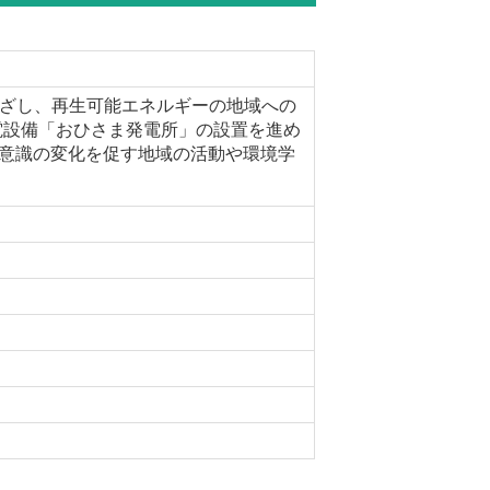
めざし、再生可能エネルギーの地域への
電設備「おひさま発電所」の設置を進め
境意識の変化を促す地域の活動や環境学