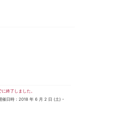
でに終了しました。
：2018 年 6 月 2 日 (土) -