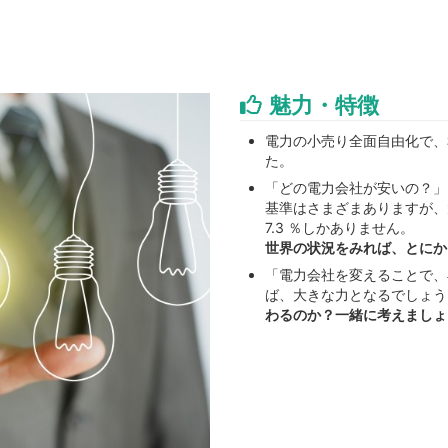
魅力・特徴
電力の小売り全面自由化で、
た。
「どの電力会社が安いの？」
基準はさまざまありますが、
7.3 ％しかありません。
世界の状況をみれば、とにか
「電力会社を変えることで、
ば、大きな力となるでしょう
わるのか？一緒に考えましょ