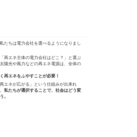
私たちは電力会社を選べるようになりまし
「再エネ主体の電力会社はどこ？」と選ぶ
太陽光や風力などの再エネ電源は、全体の
く再エネをふやすことが必要！
再エネが広がる」という仕組みが出来れ
。
私たちが選択することで、社会はどう変
う。