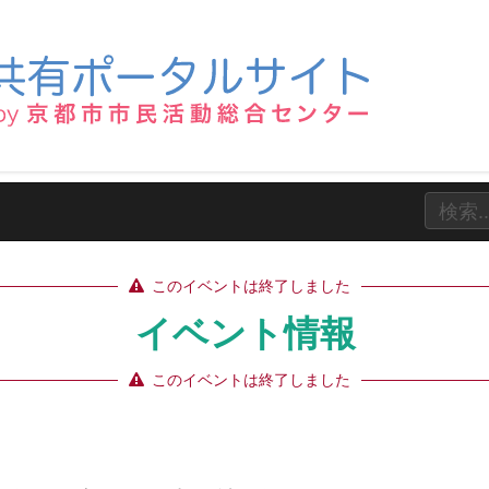
このイベントは終了しました
イベント情報
このイベントは終了しました