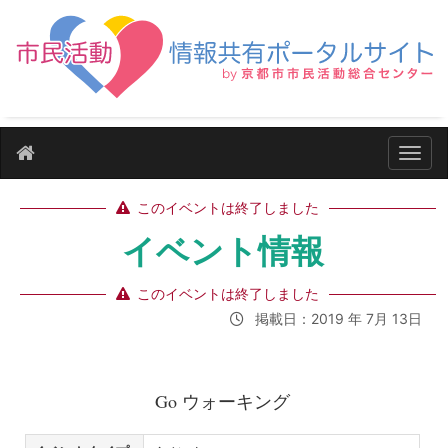
ナビ
このイベントは終了しました
イベント情報
このイベントは終了しました
掲載日：2019 年 7月 13日
Go ウォーキング