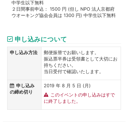
中学生以下無料
２日間事前申込： 1500 円 (但し NPO 法人京都府
ウオーキング協会会員は 1300 円) 中学生以下無料
申し込みについて
申し込み方法
郵便振替でお願いします。
振込票半券は受領書として大切にお
持ちください。
当日受付で確認いたします。
申し込み
2019 年 8 月 5 日 (月)
の締め切り
このイベントの申し込みはすで
に終了しました。