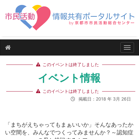
ナビ
このイベントは終了しました
イベント情報
このイベントは終了しました
掲載日：2018 年 3月 26日
「まちがえちゃってもまぁいいか」そんなあったか
い空間を、みんなでつくってみませんか？～認知症