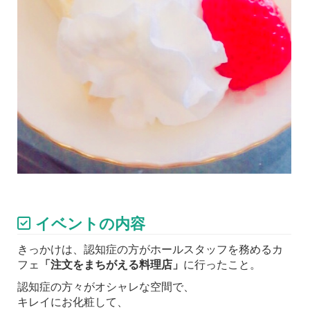
イベントの内容
きっかけは、認知症の方がホールスタッフを務めるカ
フェ
「注文をまちがえる料理店」
に行ったこと。
認知症の方々がオシャレな空間で、
キレイにお化粧して、