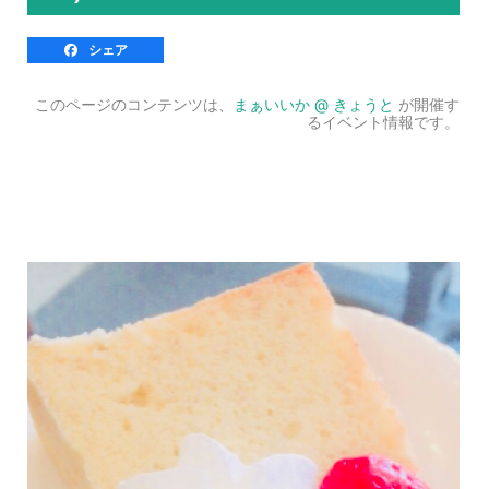
シェア
このページのコンテンツは、
まぁいいか @ きょうと
が開催す
るイベント情報です。