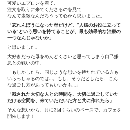
可愛いエプロンを着て、
注文を取りに来てくださるのを見て
なんて素敵なんだろうって心から思いました。
「忘れんぼうになった母だけど、“人様のお役に立って
いる”という思いを持てることが、最も効果的な治療の
一つなんじゃないか」
と思いました。
大好きだった母をめんどくさいと思ってしまう自己嫌
悪との戦いの中、
「もしかしたら、同じような思いを持たれている方も
いらっしゃるのでは…。もし、そうだとしたら、こん
な過ごし方があってもいいかも…」
「残された大切な人との時間を、大切に過ごしていた
だける空間を、来ていただいた方と共に作れたら」
そんな想いから、月に2回くらいのペースで、カフェを
開催します！