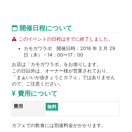
開催日程について
このイベントの日程はすでに終了しました。
カモガワラボ 開催日時：2018 年 3 月 29
日（木） - 14：00〜17：00
お店は「カモガワラボ」をお借りします。
この日以外は、オーナー様が営業されており、
「まぁいいか@きょうとカフェ」ではありません
ので、ご注意ください。
費用について
費用
無料
カフェでの飲食には別途料金がかかります。