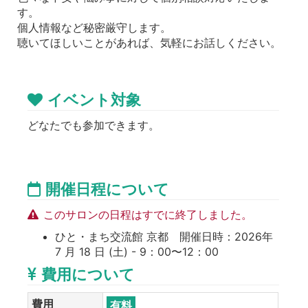
す。
個人情報など秘密厳守します。
聴いてほしいことがあれば、気軽にお話しください。
イベント対象
どなたでも参加できます。
開催日程について
このサロンの日程はすでに終了しました。
ひと・まち交流館 京都 開催日時：2026年
7 月 18 日 (土) - 9：00〜12：00
費用について
費用
有料