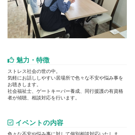
魅力・特徴
ストレス社会の世の中。
気軽にお話ししやすい居場所で色々な不安や悩み事を
お聴きします。
社会福祉士、ゲートキーパー養成、同行援護の有資格
者が傾聴、相談対応を行います。
イベントの内容
色々な不安や悩み事に対して個別相談対応いたしま