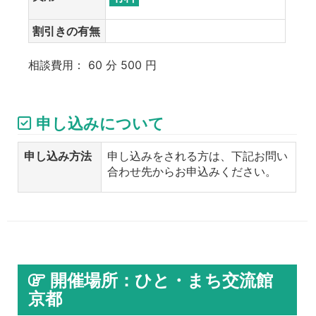
割引きの有無
相談費用： 60 分 500 円
申し込みについて
申し込み方法
申し込みをされる方は、下記お問い
合わせ先からお申込みください。
開催場所：ひと・まち交流館
京都