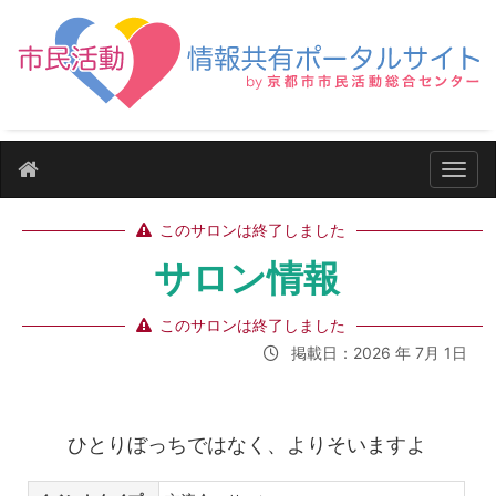
ナビ
このサロンは終了しました
サロン情報
このサロンは終了しました
掲載日：2026 年 7月 1日
ひとりぼっちではなく、よりそいますよ