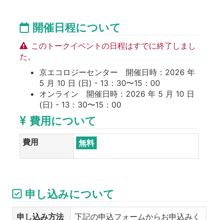
開催日程について
このトークイベントの日程はすでに終了しまし
た。
京エコロジーセンター 開催日時：2026 年
5 月 10 日 (日) - 13：30〜15：00
オンライン 開催日時：2026 年 5 月 10 日
(日) - 13：30〜15：00
費用について
費用
無料
申し込みについて
申し込み方法
下記の申込フォームからお申込みく