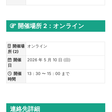
開催場所 2：オンライン
開催場
オンライン
所 (2)
開催
2026 年 5 月 10 日 (日)
日
開催
13：30 〜 15：00 まで
時間
連絡先詳細