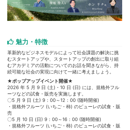
魅力・特徴
革新的なビジネスモデルによって社会課題の解決に挑
むスタートアップや、スタートアップの創出に取り組
むアカデミアの活動についてのお話を聞きながら、持
続可能な社会の実現に向けて一緒に考えましょう。
★ポップアップイベント開催★
2026 年 5 月 9 日 (土)・10 日 (日) には、規格外フル
ーツなどの試食・販売を実施します。
〇5 月 9 日 (土) 9：00～12：00 (随時開催)
・規格外フルーツ (いちご・柿) のピューレの試食・販
売
〇5 月 10 日 (日) 9：00～16：00 (随時開催)
・規格外フルーツ (いちご・柿) のピューレの試食・販