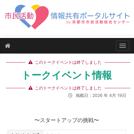
ナビ
このトークイベントは終了しました
トークイベント情報
このトークイベントは終了しました
掲載日：2026 年 4月 19日
〜スタートアップの挑戦〜