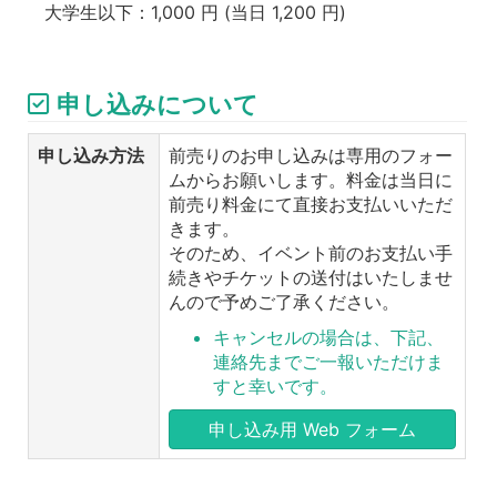
大学生以下：1,000 円 (当日 1,200 円)
申し込みについて
申し込み方法
前売りのお申し込みは専用のフォー
ムからお願いします。料金は当日に
前売り料金にて直接お支払いいただ
きます。
そのため、イベント前のお支払い手
続きやチケットの送付はいたしませ
んので予めご了承ください。
キャンセルの場合は、下記、
連絡先までご一報いただけま
すと幸いです。
申し込み用 Web フォーム